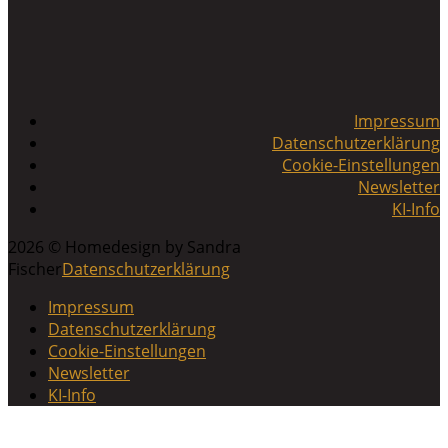
Impressum
Datenschutzerklärung
Cookie-Einstellungen
Newsletter
KI-Info
2026 © Homedesign by Sandra
Fischer
Datenschutzerklärung
Impressum
Datenschutzerklärung
Cookie-Einstellungen
Newsletter
KI-Info
Scroll