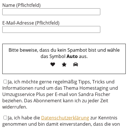
Name (Pflichtfeld)
E-Mail-Adresse (Pflichtfeld)
Bitte lasse dieses Feld leer.
Bitte beweise, dass du kein Spambot bist und wähle
das Symbol
Auto
aus.
Ja, ich möchte gerne regelmäßig Tipps, Tricks und
Informationen rund um das Thema Homestaging und
Umzugsservice Plus per E-mail von Sandra Fischer
beziehen. Das Abonnement kann ich zu jeder Zeit
widerrufen.
Ja, ich habe die
Datenschutzerklärung
zur Kenntnis
genommen und bin damit einverstanden, dass die von