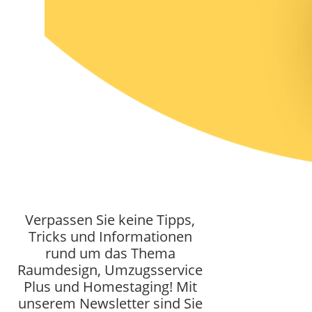
Verpassen Sie keine Tipps,
Tricks und Informationen
rund um das Thema
Raumdesign, Umzugsservice
Plus und Homestaging!
Mit
unserem Newsletter sind Sie