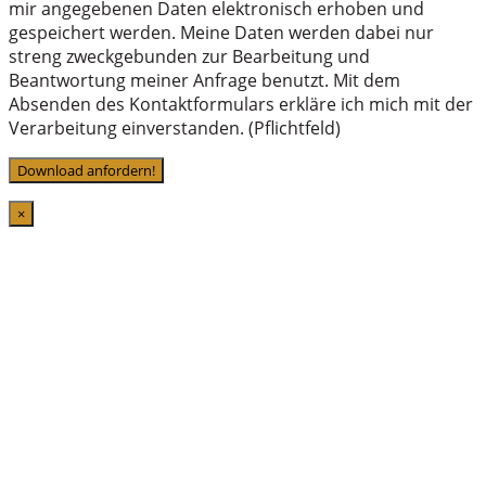
mir angegebenen Daten elektronisch erhoben und
gespeichert werden. Meine Daten werden dabei nur
streng zweckgebunden zur Bearbeitung und
Beantwortung meiner Anfrage benutzt. Mit dem
Absenden des Kontaktformulars erkläre ich mich mit der
Verarbeitung einverstanden. (Pflichtfeld)
×