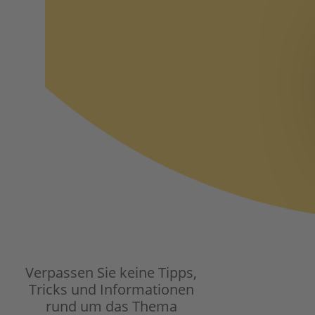
Verpassen Sie keine Tipps,
Tricks und Informationen
rund um das Thema