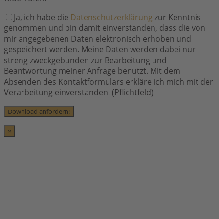
Ja, ich habe die
Datenschutzerklärung
zur Kenntnis
genommen und bin damit einverstanden, dass die von
mir angegebenen Daten elektronisch erhoben und
gespeichert werden. Meine Daten werden dabei nur
streng zweckgebunden zur Bearbeitung und
Beantwortung meiner Anfrage benutzt. Mit dem
Absenden des Kontaktformulars erkläre ich mich mit der
Verarbeitung einverstanden. (Pflichtfeld)
×