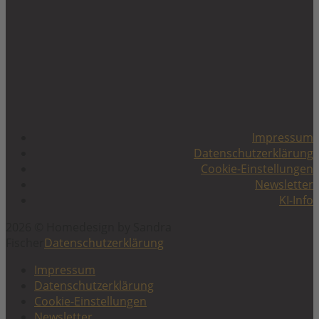
Impressum
Datenschutzerklärung
Cookie-Einstellungen
Newsletter
KI-Info
2026 © Homedesign by Sandra
Fischer
Datenschutzerklärung
Impressum
Datenschutzerklärung
Cookie-Einstellungen
Newsletter