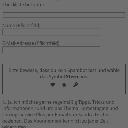
Checkliste herunter.
Name (Pflichtfeld)
E-Mail-Adresse (Pflichtfeld)
Bitte lasse dieses Feld leer.
Bitte beweise, dass du kein Spambot bist und wähle
das Symbol
Stern
aus.
Ja, ich möchte gerne regelmäßig Tipps, Tricks und
Informationen rund um das Thema Homestaging und
Umzugsservice Plus per E-mail von Sandra Fischer
beziehen. Das Abonnement kann ich zu jeder Zeit
widerrufen.