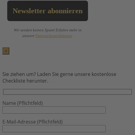
Wir senden keinen Spam! Erfahre mehr in
unserer
Datenschutzerklärung
.
×
Sie ziehen um? Laden Sie gerne unsere kostenlose
Checkliste herunter.
Name (Pflichtfeld)
E-Mail-Adresse (Pflichtfeld)