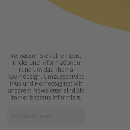
Verpassen Sie keine Tipps,
Tricks und Informationen
rund um das Thema
Raumdesign, Umzugsservice
Plus und Homestaging!
Mit
unserem Newsletter sind Sie
immer bestens informiert.