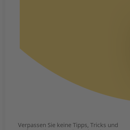
Verpassen Sie keine Tipps, Tricks und