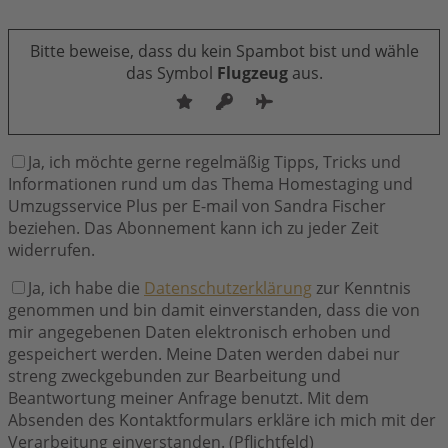
Bitte lasse dieses Feld leer.
Bitte beweise, dass du kein Spambot bist und wähle
das Symbol
Flugzeug
aus.
Ja, ich möchte gerne regelmäßig Tipps, Tricks und
Informationen rund um das Thema Homestaging und
Umzugsservice Plus per E-mail von Sandra Fischer
beziehen. Das Abonnement kann ich zu jeder Zeit
widerrufen.
Ja, ich habe die
Datenschutzerklärung
zur Kenntnis
genommen und bin damit einverstanden, dass die von
mir angegebenen Daten elektronisch erhoben und
gespeichert werden. Meine Daten werden dabei nur
streng zweckgebunden zur Bearbeitung und
Beantwortung meiner Anfrage benutzt. Mit dem
Absenden des Kontaktformulars erkläre ich mich mit der
Verarbeitung einverstanden. (Pflichtfeld)