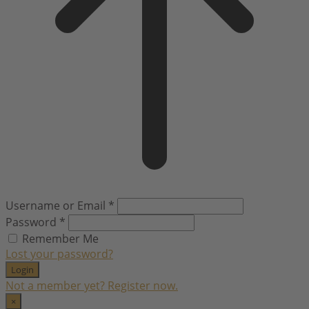
Username or Email
*
Password
*
Remember Me
Lost your password?
Login
Not a member yet? Register now.
×