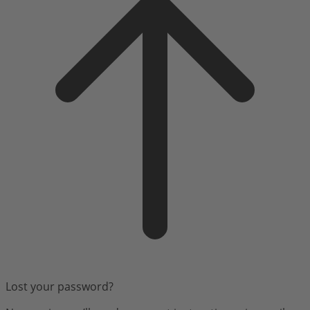
top
Lost your password?