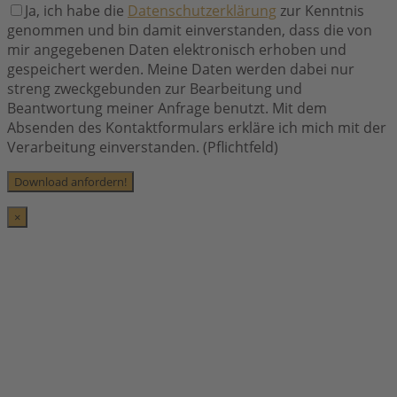
Ja, ich habe die
Datenschutzerklärung
zur Kenntnis
genommen und bin damit einverstanden, dass die von
mir angegebenen Daten elektronisch erhoben und
gespeichert werden. Meine Daten werden dabei nur
streng zweckgebunden zur Bearbeitung und
Beantwortung meiner Anfrage benutzt. Mit dem
Absenden des Kontaktformulars erkläre ich mich mit der
Verarbeitung einverstanden. (Pflichtfeld)
×