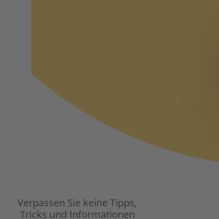
Verpassen Sie keine Tipps,
Tricks und Informationen