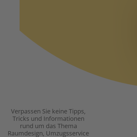
Verpassen Sie keine Tipps,
Tricks und Informationen
rund um das Thema
Raumdesign, Umzugsservice