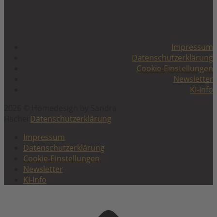
Impressum
Datenschutzerklärung
Cookie-Einstellungen
Newsletter
KI-Info
2026 © Homedesign by Sandra
Fischer
Datenschutzerklärung
Impressum
Datenschutzerklärung
Cookie-Einstellungen
Newsletter
KI-Info
Scroll
to