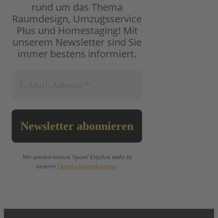
rund um das Thema
Raumdesign, Umzugsservice
Plus und Homestaging!
Mit
unserem Newsletter sind Sie
immer bestens informiert.
Wir senden keinen Spam! Erfahre mehr in
unserer
Datenschutzerklärung
.
Kontakt