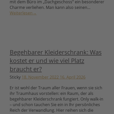
mit dem Büro im „Dachgeschoss“ ein besonderer
Charme verliehen. Man kann also seinen…
Weiterlesen
→
Begehbarer Kleiderschrank: Was
kostet er und wie viel Platz
braucht er?
Sticky
18. November 2022
16. April 2026
Er ist wohl der Traum aller Frauen, wenn sie sich
ihr Traumhaus vorstellen: ein Raum, der als
begehbarer Kleiderschrank fungiert. Only walk-in
– und schon tauchen Sie ein in Ihr persönliches
Reich der Verwandlung. Hier reihen sich die