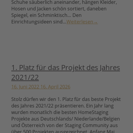
Schuhe säuberlich aneinander, hängen Kleider,
Hosen und Jacken schön sortiert, daneben
Spiegel, ein Schminktisch… Den
Einrichtungsideen sind…
Weiterlesen
→
1. Platz für das Projekt des Jahres
2021/22
16. Juni 2022
16. April 2026
Stolz dürfen wir den 1. Platz für das beste Projekt
des Jahres 2021/22 präsentieren. Ein Jahr lang
wurden monatlich die besten HomeStaging
Projekte aus Deutschlands/ Niederlande/Belgien
und Österreich von der Staging Community aus
über 500 Projekten ausgezeichnet. Anfang Mai