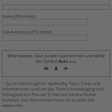
Name (Pflichtfeld)
E-Mail-Adresse (Pflichtfeld)
Bitte lasse dieses Feld leer.
Bitte beweise, dass du kein Spambot bist und wähle
das Symbol
Auto
aus.
Ja, ich möchte gerne regelmäßig Tipps, Tricks und
Informationen rund um das Thema Homestaging und
Umzugsservice Plus per E-mail von Sandra Fischer
beziehen. Das Abonnement kann ich zu jeder Zeit
widerrufen.