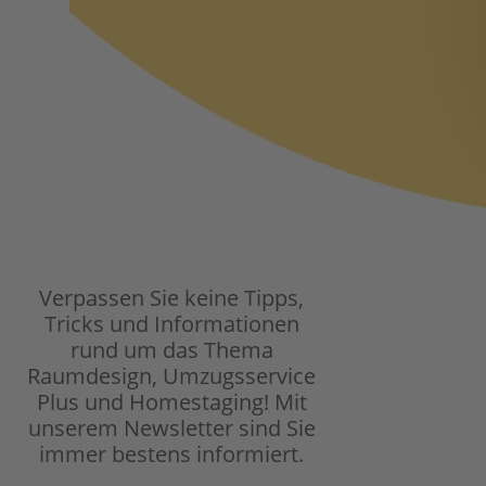
Verpassen Sie keine Tipps,
Tricks und Informationen
rund um das Thema
Raumdesign, Umzugsservice
Plus und Homestaging!
Mit
unserem Newsletter sind Sie
immer bestens informiert.