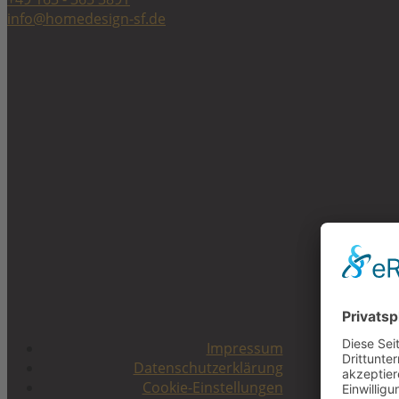
info@homedesign-sf.de
Impressum
Datenschutzerklärung
Cookie-Einstellungen